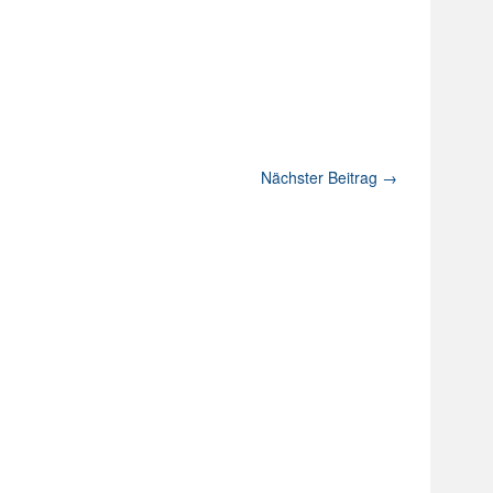
Nächster Beitrag
→