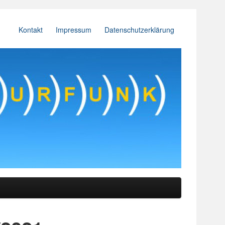
Kontakt
Impressum
Datenschutzerklärung