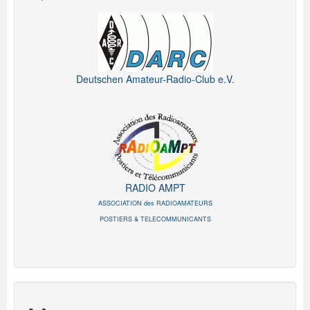
Deutschen Amateur-Radio-Club e.V.
RADIO AMPT
ASSOCIATION des RADIOAMATEURS
POSTIERS & TELECOMMUNICANTS