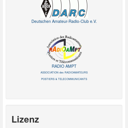
Deutschen Amateur-Radio-Club e.V.
RADIO AMPT
ASSOCIATION des RADIOAMATEURS
POSTIERS & TELECOMMUNICANTS
Lizenz