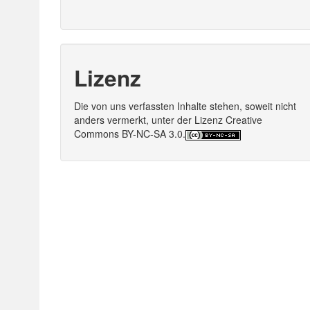
Lizenz
Die von uns verfassten Inhalte stehen, soweit nicht
anders vermerkt, unter der Lizenz Creative
Commons BY-NC-SA 3.0.