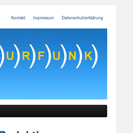
Kontakt
Impressum
Datenschutzerklärung