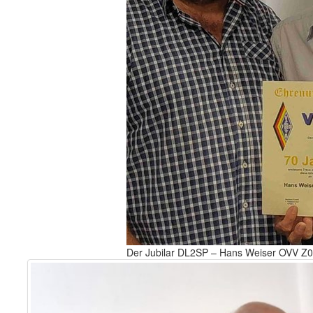
Der Jubilar DL2SP – Hans Weiser OVV Z