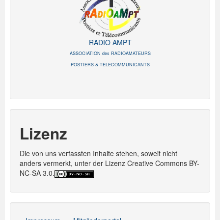
RADIO AMPT
ASSOCIATION des RADIOAMATEURS
POSTIERS & TELECOMMUNICANTS
Lizenz
Die von uns verfassten Inhalte stehen, soweit nicht
anders vermerkt, unter der Lizenz Creative Commons BY-
NC-SA 3.0.