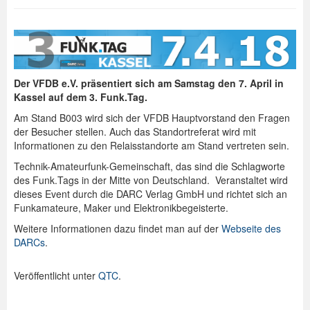
Der VFDB e.V. präsentiert sich am Samstag den 7. April in
Kassel auf dem 3. Funk.Tag.
Am Stand B003 wird sich der VFDB Hauptvorstand den Fragen
der Besucher stellen. Auch das Standortreferat wird mit
Informationen zu den Relaisstandorte am Stand vertreten sein.
Technik-Amateurfunk-Gemeinschaft, das sind die Schlagworte
des Funk.Tags in der Mitte von Deutschland. Veranstaltet wird
dieses Event durch die DARC Verlag GmbH und richtet sich an
Funkamateure, Maker und Elektronikbegeisterte.
Weitere Informationen dazu findet man auf der
Webseite des
DARCs
.
Veröffentlicht unter
QTC
.