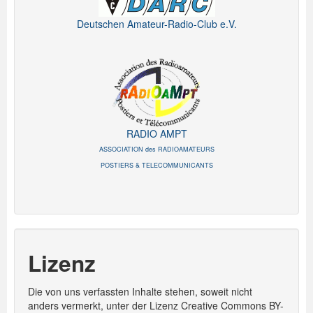
Deutschen Amateur-Radio-Club e.V.
RADIO AMPT
ASSOCIATION des RADIOAMATEURS
POSTIERS & TELECOMMUNICANTS
Lizenz
Die von uns verfassten Inhalte stehen, soweit nicht
anders vermerkt, unter der Lizenz Creative Commons BY-