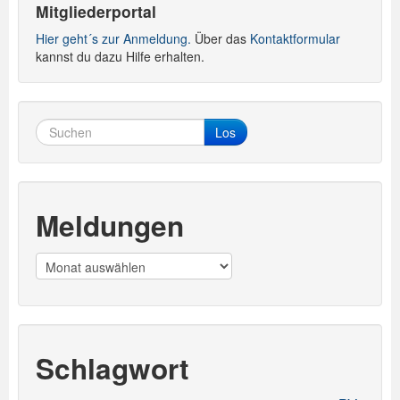
Mitgliederportal
Hier geht´s zur Anmeldung.
Über das
Kontaktformular
kannst du dazu Hilfe erhalten.
Los
Meldungen
Meldungen
Schlagwort