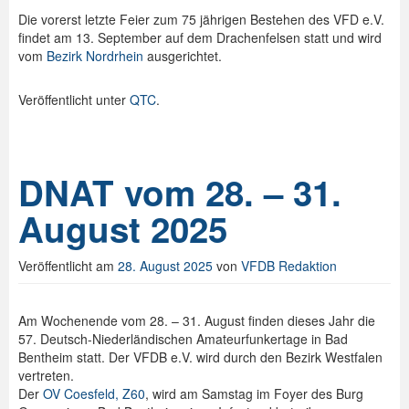
Die vorerst letzte Feier zum 75 jährigen Bestehen des VFD e.V.
findet am 13. September auf dem Drachenfelsen statt und wird
vom
Bezirk Nordrhein
ausgerichtet.
Veröffentlicht unter
QTC
.
DNAT vom 28. – 31.
August 2025
Veröffentlicht am
28. August 2025
von
VFDB Redaktion
Am Wochenende vom 28. – 31. August finden dieses Jahr die
57. Deutsch-Niederländischen Amateurfunkertage in Bad
Bentheim statt. Der VFDB e.V. wird durch den Bezirk Westfalen
vertreten.
Der
OV Coesfeld, Z60
, wird am Samstag im Foyer des Burg