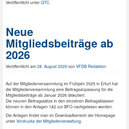
Veröffentlicht unter
QTC
.
Neue
Mitgliedsbeiträge ab
2026
Veröffentlicht am
28. August 2025
von
VFDB Redaktion
Auf der Mitgliederversammlung im Frühjahr 2025 in Erfurt hat
die Mitgliederversammlung eine Beitragsanpassung für die
Mitgliedsbeiträge ab Januar 2026 diskutiert.
Die neunen Beitragssätze in den einzelnen Beitragsklassen
können in den Anlagen 1&2 zur BFO nachgelesen werden.
Die Anlagen findet man im Downloadbereich der Homepage
unter
Vordrucke der Mitgliederverwaltung
.