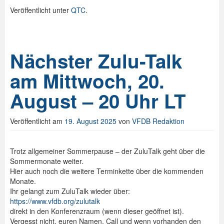
Veröffentlicht unter
QTC
.
Nächster Zulu-Talk
am Mittwoch, 20.
August – 20 Uhr LT
Veröffentlicht am
19. August 2025
von
VFDB Redaktion
Trotz allgemeiner Sommerpause – der ZuluTalk geht über die
Sommermonate weiter.
Hier auch noch die weitere Terminkette über die kommenden
Monate.
Ihr gelangt zum ZuluTalk wieder über:
https://www.vfdb.org/zulutalk
direkt in den Konferenzraum (wenn dieser geöffnet ist).
Vergesst nicht, euren Namen, Call und wenn vorhanden den