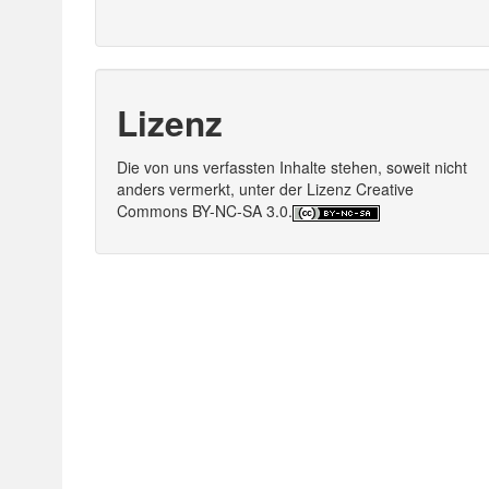
Lizenz
Die von uns verfassten Inhalte stehen, soweit nicht
anders vermerkt, unter der Lizenz Creative
Commons BY-NC-SA 3.0.