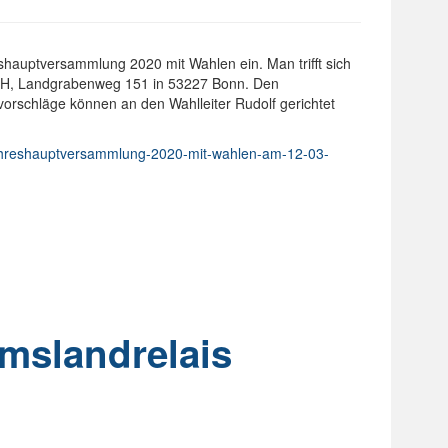
hauptversammlung 2020 mit Wahlen ein. Man trifft sich
H, Landgrabenweg 151 in 53227 Bonn. Den
schläge können an den Wahlleiter Rudolf gerichtet
-jahreshauptversammlung-2020-mit-wahlen-am-12-03-
mslandrelais