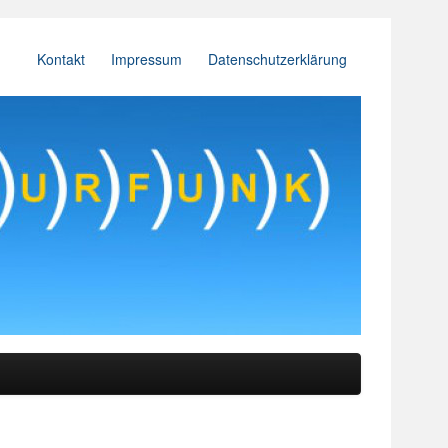
Kontakt
Impressum
Datenschutzerklärung