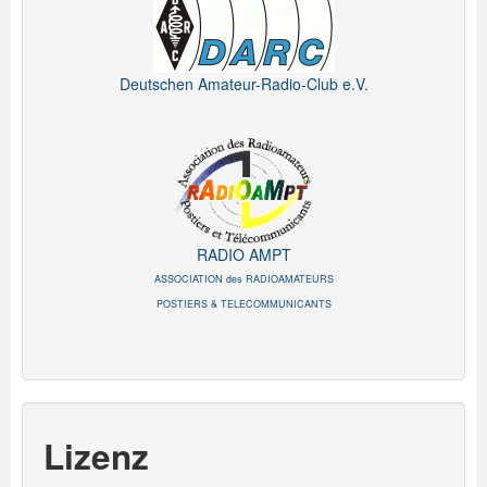
Deutschen Amateur-Radio-Club e.V.
RADIO AMPT
ASSOCIATION des RADIOAMATEURS
POSTIERS & TELECOMMUNICANTS
Lizenz