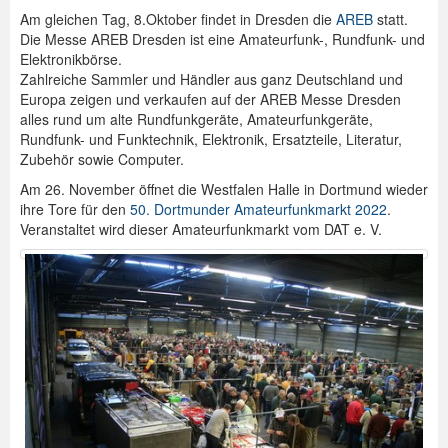
Am gleichen Tag, 8.Oktober findet in Dresden die
AREB
statt.
Die Messe AREB Dresden ist eine Amateurfunk-, Rundfunk- und
Elektronikbörse.
Zahlreiche Sammler und Händler aus ganz Deutschland und
Europa zeigen und verkaufen auf der AREB Messe Dresden
alles rund um alte Rundfunkgeräte, Amateurfunkgeräte,
Rundfunk- und Funktechnik, Elektronik, Ersatzteile, Literatur,
Zubehör sowie Computer.
Am 26. November öffnet die Westfalen Halle in Dortmund wieder
ihre Tore für den
50. Dortmunder Amateurfunkmarkt 2022
.
Veranstaltet wird dieser Amateurfunkmarkt vom DAT e. V.