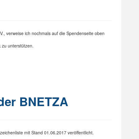
V., verweise ich nochmals auf die Spendenseite oben
 zu unterstützen.
 der BNETZA
ichenliste mit Stand 01.06.2017 veröffentlicht.