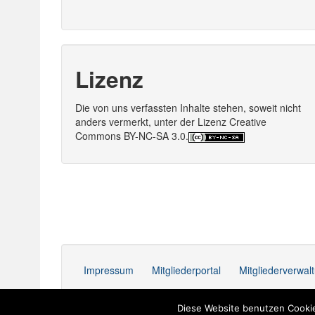
Lizenz
Die von uns verfassten Inhalte stehen, soweit nicht
anders vermerkt, unter der Lizenz Creative
Commons BY-NC-SA 3.0.
Impressum
Mitgliederportal
Mitgliederverwal
Diese Website benutzen Cookie