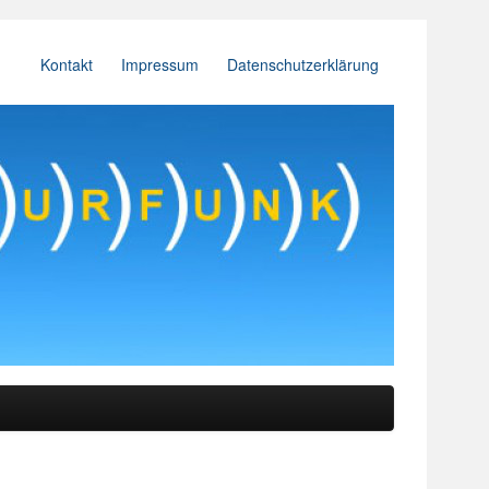
Kontakt
Impressum
Datenschutzerklärung