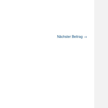
Nächster Beitrag
→