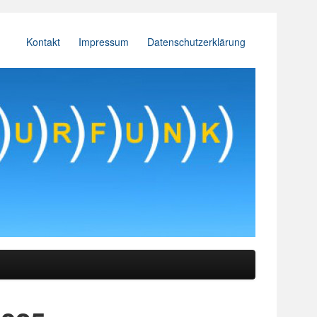
Kontakt
Impressum
Datenschutzerklärung