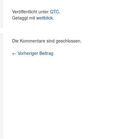
Veröffentlicht unter
QTC
.
Getaggt mit
weitblick
.
Die Kommentare sind geschlossen.
←
Vorheriger Beitrag
Beitragsnavigation