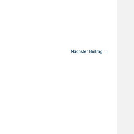
Nächster Beitrag
→