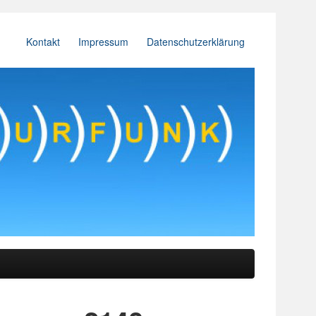
Kontakt
Impressum
Datenschutzerklärung