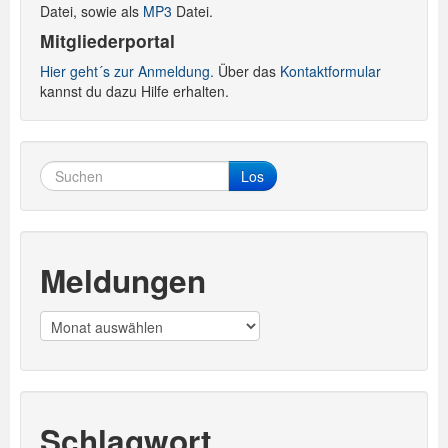
Datei, sowie als
MP3
Datei.
Mitgliederportal
Hier geht´s zur Anmeldung.
Über das
Kontaktformular
kannst du dazu Hilfe erhalten.
Los
Meldungen
Meldungen
Schlagwort