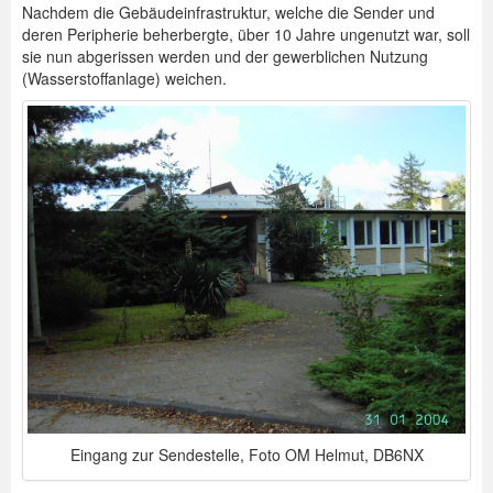
Nachdem die Gebäudeinfrastruktur, welche die Sender und
deren Peripherie beherbergte, über 10 Jahre ungenutzt war, soll
sie nun abgerissen werden und der gewerblichen Nutzung
(Wasserstoffanlage) weichen.
Eingang zur Sendestelle, Foto OM Helmut, DB6NX