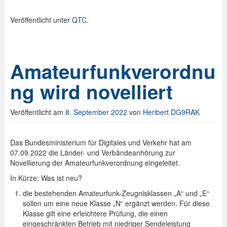
Veröffentlicht unter
QTC
.
Amateurfunkverordnu
ng wird novelliert
Veröffentlicht am
8. September 2022
von
Heribert DG9RAK
Das Bundesministerium für Digitales und Verkehr hat am
07.09.2022 die Länder- und Verbändeanhörung zur
Novellierung der Amateurfunkverordnung eingeleitet.
In Kürze: Was ist neu?
die bestehenden Amateurfunk-Zeugnisklassen „A“ und „E“
sollen um eine neue Klasse „N“ ergänzt werden. Für diese
Klasse gilt eine erleichtere Prüfung, die einen
eingeschränkten Betrieb mit niedriger Sendeleistung