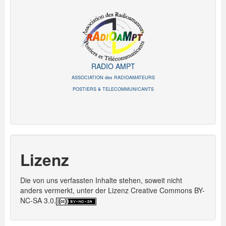
RADIO AMPT
ASSOCIATION des RADIOAMATEURS
POSTIERS & TELECOMMUNICANTS
Lizenz
Die von uns verfassten Inhalte stehen, soweit nicht
anders vermerkt, unter der Lizenz Creative Commons BY-
NC-SA 3.0.