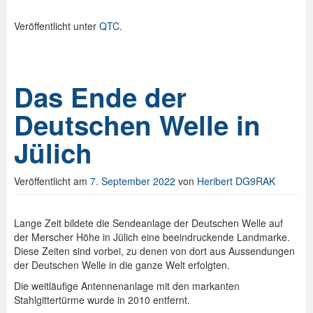
Veröffentlicht unter
QTC
.
Das Ende der
Deutschen Welle in
Jülich
Veröffentlicht am
7. September 2022
von
Heribert DG9RAK
Lange Zeit bildete die Sendeanlage der Deutschen Welle auf
der Merscher Höhe in Jülich eine beeindruckende Landmarke.
Diese Zeiten sind vorbei, zu denen von dort aus Aussendungen
der Deutschen Welle in die ganze Welt erfolgten.
Die weitläufige Antennenanlage mit den markanten
Stahlgittertürme wurde in 2010 entfernt.