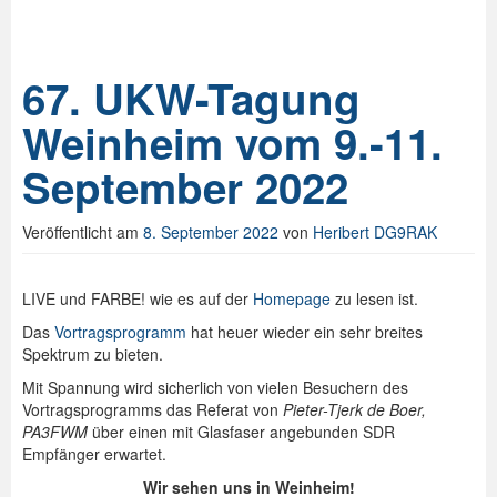
67. UKW-Tagung
Weinheim vom 9.-11.
September 2022
Veröffentlicht am
8. September 2022
von
Heribert DG9RAK
LIVE und FARBE! wie es auf der
Homepage
zu lesen ist.
Das
Vortragsprogramm
hat heuer wieder ein sehr breites
Spektrum zu bieten.
Mit Spannung wird sicherlich von vielen Besuchern des
Vortragsprogramms das Referat von
Pieter-Tjerk de Boer,
PA3FWM
über einen mit Glasfaser angebunden SDR
Empfänger erwartet.
Wir sehen uns in Weinheim!