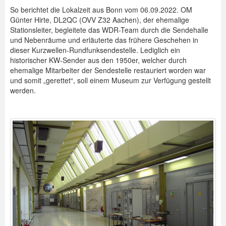
So berichtet die Lokalzeit aus Bonn vom 06.09.2022. OM
Günter Hirte, DL2QC (OVV Z32 Aachen), der ehemalige
Stationsleiter, begleitete das WDR-Team durch die Sendehalle
und Nebenräume und erläuterte das frühere Geschehen in
dieser Kurzwellen-Rundfunksendestelle. Lediglich ein
historischer KW-Sender aus den 1950er, welcher durch
ehemalige Mitarbeiter der Sendestelle restauriert worden war
und somit „gerettet“, soll einem Museum zur Verfügung gestellt
werden.