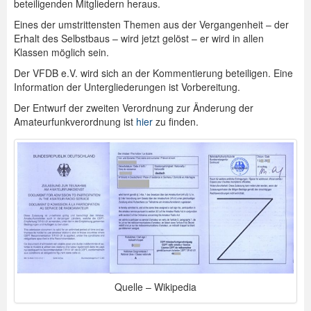
beteiligenden Mitgliedern heraus.
Eines der umstrittensten Themen aus der Vergangenheit – der
Erhalt des Selbstbaus – wird jetzt gelöst – er wird in allen
Klassen möglich sein.
Der VFDB e.V. wird sich an der Kommentierung beteiligen. Eine
Information der Untergliederungen ist Vorbereitung.
Der Entwurf der zweiten Verordnung zur Änderung der
Amateurfunkverordnung ist
hier
zu finden.
Quelle – Wikipedia