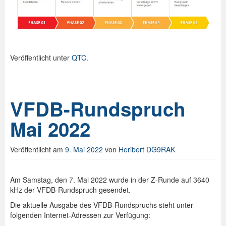
Veröffentlicht unter
QTC
.
VFDB-Rundspruch
Mai 2022
Veröffentlicht am
9. Mai 2022
von
Heribert DG9RAK
Am Samstag, den 7. Mai 2022 wurde in der Z-Runde auf 3640
kHz der VFDB-Rundspruch gesendet.
Die aktuelle Ausgabe des VFDB-Rundspruchs steht unter
folgenden Internet-Adressen zur Verfügung: