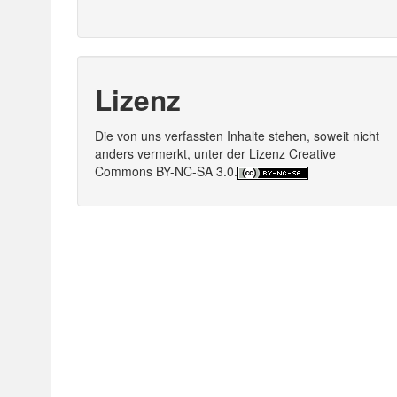
Lizenz
Die von uns verfassten Inhalte stehen, soweit nicht
anders vermerkt, unter der Lizenz Creative
Commons BY-NC-SA 3.0.