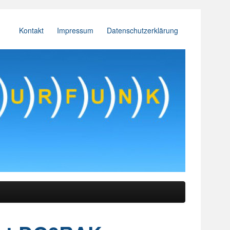
Kontakt
Impressum
Datenschutzerklärung