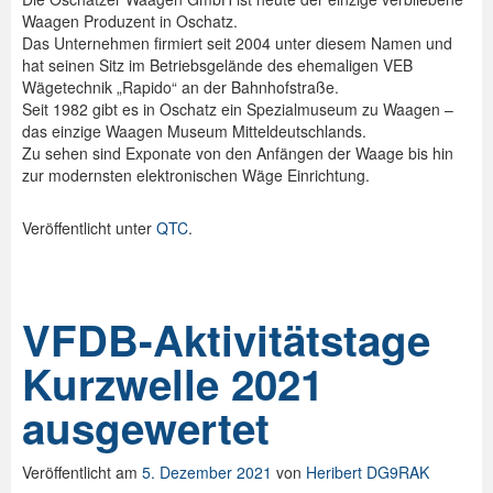
Waagen Produzent in Oschatz.
Das Unternehmen firmiert seit 2004 unter diesem Namen und
hat seinen Sitz im Betriebsgelände des ehemaligen VEB
Wägetechnik „Rapido“ an der Bahnhofstraße.
Seit 1982 gibt es in Oschatz ein Spezialmuseum zu Waagen –
das einzige Waagen Museum Mitteldeutschlands.
Zu sehen sind Exponate von den Anfängen der Waage bis hin
zur modernsten elektronischen Wäge Einrichtung.
Veröffentlicht unter
QTC
.
VFDB-Aktivitätstage
Kurzwelle 2021
ausgewertet
Veröffentlicht am
5. Dezember 2021
von
Heribert DG9RAK