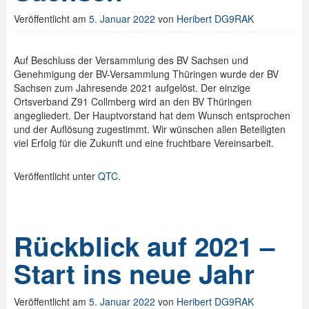
Veröffentlicht am
5. Januar 2022
von
Heribert DG9RAK
Spenden
Login
Auf Beschluss der Versammlung des BV Sachsen und
Genehmigung der BV-Versammlung Thüringen wurde der BV
Sachsen zum Jahresende 2021 aufgelöst. Der einzige
Ortsverband Z91 Collmberg wird an den BV Thüringen
angegliedert. Der Hauptvorstand hat dem Wunsch entsprochen
und der Auflösung zugestimmt. Wir wünschen allen Beteiligten
viel Erfolg für die Zukunft und eine fruchtbare Vereinsarbeit.
Veröffentlicht unter
QTC
.
Rückblick auf 2021 –
Start ins neue Jahr
Veröffentlicht am
5. Januar 2022
von
Heribert DG9RAK