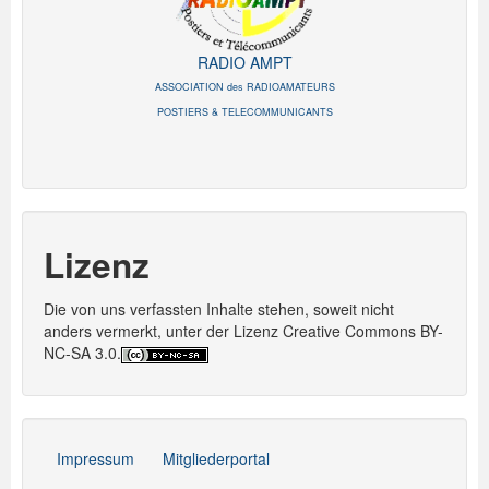
RADIO AMPT
ASSOCIATION des RADIOAMATEURS
POSTIERS & TELECOMMUNICANTS
Lizenz
Die von uns verfassten Inhalte stehen, soweit nicht
anders vermerkt, unter der Lizenz Creative Commons BY-
NC-SA 3.0.
Impressum
Mitgliederportal