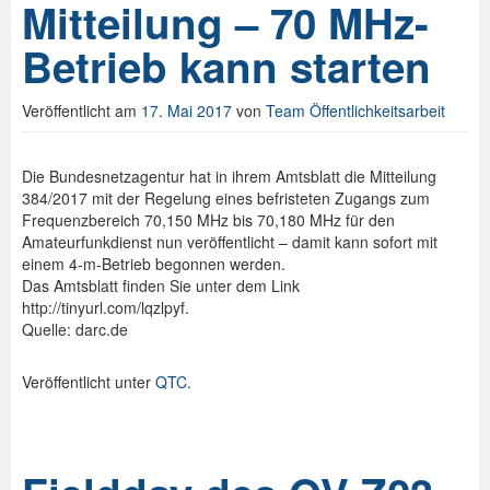
Mitteilung – 70 MHz-
Betrieb kann starten
Veröffentlicht am
17. Mai 2017
von
Team Öffentlichkeitsarbeit
Die Bundesnetzagentur hat in ihrem Amtsblatt die Mitteilung
384/2017 mit der Regelung eines befristeten Zugangs zum
Frequenzbereich 70,150 MHz bis 70,180 MHz für den
Amateurfunkdienst nun veröffentlicht – damit kann sofort mit
einem 4-m-Betrieb begonnen werden.
Das Amtsblatt finden Sie unter dem Link
http://tinyurl.com/lqzlpyf.
Quelle: darc.de
Veröffentlicht unter
QTC
.