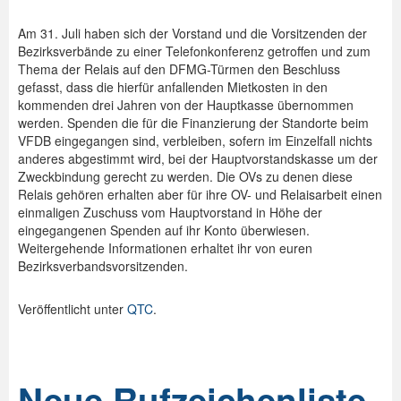
Am 31. Juli haben sich der Vorstand und die Vorsitzenden der
Bezirksverbände zu einer Telefonkonferenz getroffen und zum
Thema der Relais auf den DFMG-Türmen den Beschluss
gefasst, dass die hierfür anfallenden Mietkosten in den
kommenden drei Jahren von der Hauptkasse übernommen
werden. Spenden die für die Finanzierung der Standorte beim
VFDB eingegangen sind, verbleiben, sofern im Einzelfall nichts
anderes abgestimmt wird, bei der Hauptvorstandskasse um der
Zweckbindung gerecht zu werden. Die OVs zu denen diese
Relais gehören erhalten aber für ihre OV- und Relaisarbeit einen
einmaligen Zuschuss vom Hauptvorstand in Höhe der
eingegangenen Spenden auf ihr Konto überwiesen.
Weitergehende Informationen erhaltet ihr von euren
Bezirksverbandsvorsitzenden.
Veröffentlicht unter
QTC
.
Neue Rufzeichenliste