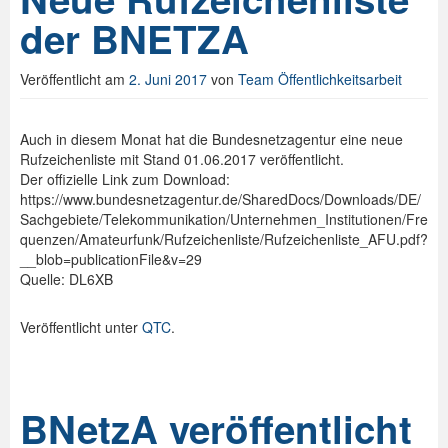
der BNETZA
Veröffentlicht am
2. Juni 2017
von
Team Öffentlichkeitsarbeit
Auch in diesem Monat hat die Bundesnetzagentur eine neue
Rufzeichenliste mit Stand 01.06.2017 veröffentlicht.
Der offizielle Link zum Download:
https://www.bundesnetzagentur.de/SharedDocs/Downloads/DE/
Sachgebiete/Telekommunikation/Unternehmen_Institutionen/Fre
quenzen/Amateurfunk/Rufzeichenliste/Rufzeichenliste_AFU.pdf?
__blob=publicationFile&v=29
Quelle: DL6XB
Veröffentlicht unter
QTC
.
BNetzA veröffentlicht