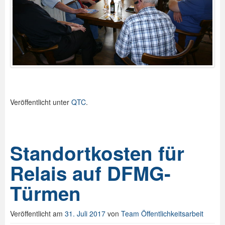
Veröffentlicht unter
QTC
.
Standortkosten für
Relais auf DFMG-
Türmen
Veröffentlicht am
31. Juli 2017
von
Team Öffentlichkeitsarbeit