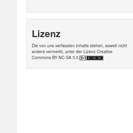
Lizenz
Die von uns verfassten Inhalte stehen, soweit nicht
anders vermerkt, unter der Lizenz Creative
Commons BY-NC-SA 3.0.