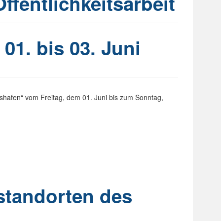
ffentlichkeitsarbeit
1. bis 03. Juni
hshafen“ vom Freitag, dem 01. Juni bis zum Sonntag,
standorten des