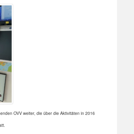
nden OVV weiter, die über die Aktivitäten in 2016
tt.