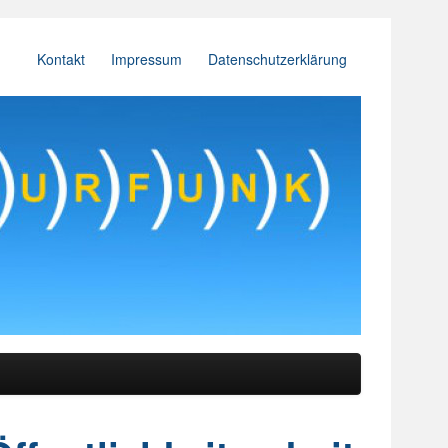
Kontakt
Impressum
Datenschutzerklärung