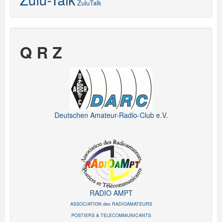
ZuluTalk
Q R Z
Deutschen Amateur-Radio-Club e.V.
RADIO AMPT
ASSOCIATION des RADIOAMATEURS
POSTIERS & TELECOMMUNICANTS