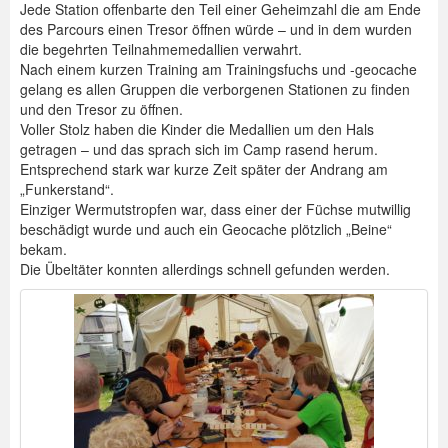
Jede Station offenbarte den Teil einer Geheimzahl die am Ende
des Parcours einen Tresor öffnen würde – und in dem wurden
die begehrten Teilnahmemedallien verwahrt.
Nach einem kurzen Training am Trainingsfuchs und -geocache
gelang es allen Gruppen die verborgenen Stationen zu finden
und den Tresor zu öffnen.
Voller Stolz haben die Kinder die Medallien um den Hals
getragen – und das sprach sich im Camp rasend herum.
Entsprechend stark war kurze Zeit später der Andrang am
„Funkerstand“.
Einziger Wermutstropfen war, dass einer der Füchse mutwillig
beschädigt wurde und auch ein Geocache plötzlich „Beine“
bekam.
Die Übeltäter konnten allerdings schnell gefunden werden.