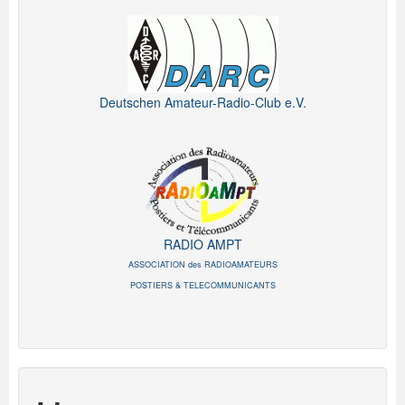
Deutschen Amateur-Radio-Club e.V.
RADIO AMPT
ASSOCIATION des RADIOAMATEURS
POSTIERS & TELECOMMUNICANTS