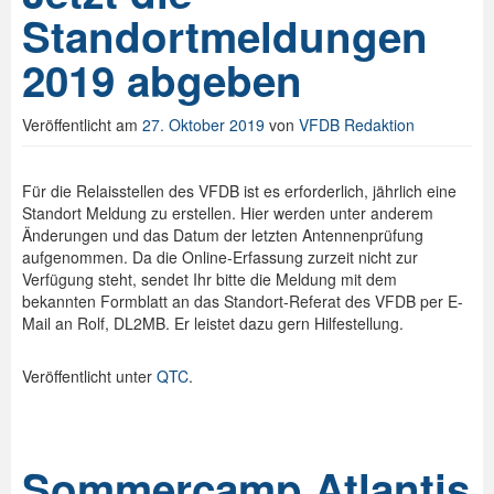
Standortmeldungen
2019 abgeben
Veröffentlicht am
27. Oktober 2019
von
VFDB Redaktion
Für die Relaisstellen des VFDB ist es erforderlich, jährlich eine
Standort Meldung zu erstellen. Hier werden unter anderem
Änderungen und das Datum der letzten Antennenprüfung
aufgenommen. Da die Online-Erfassung zurzeit nicht zur
Verfügung steht, sendet Ihr bitte die Meldung mit dem
bekannten Formblatt an das Standort-Referat des VFDB per E-
Mail an Rolf, DL2MB. Er leistet dazu gern Hilfestellung.
Veröffentlicht unter
QTC
.
Sommercamp Atlantis