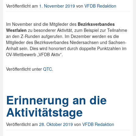
Veröffentlicht am
1. November 2019
von
VFDB Redaktion
Im November sind die Mitglieder des
Bezirksverbandes
Westfalen
zu besonderer Aktivität, zum Beispiel zur Teilnahme
an den Z-Runden aufgerufen. Im Dezember werden es die
Mitglieder des Bezirksverbandes
Niedersachsen und Sachsen-
Anhalt
sein. Dies wird honoriert durch doppelte Punktzahlen im
OV-Wettbewerb „VFDB Aktiv”.
Veröffentlicht unter
QTC
.
Erinnerung an die
Aktivitätstage
Veröffentlicht am
28. Oktober 2019
von
VFDB Redaktion