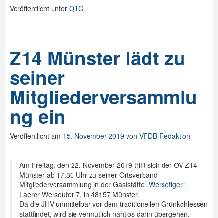
Veröffentlicht unter
QTC
.
Z14 Münster lädt zu
seiner
Mitgliederversammlu
ng ein
Veröffentlicht am
15. November 2019
von
VFDB Redaktion
Am Freitag, den 22. November 2019 trifft sich der OV Z14
Münster ab 17:30 Uhr zu seiner Ortsverband
Mitgliederversammlung in der Gaststätte „
Wersetiger
“,
Laerer Werseufer 7, in 48157 Münster.
Da die JHV unmittelbar vor dem traditionellen Grünkohlessen
stattfindet, wird sie vermutlich nahtlos darin übergehen.