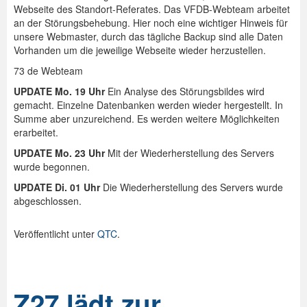
Webseite des Standort-Referates. Das VFDB-Webteam arbeitet
an der Störungsbehebung. Hier noch eine wichtiger Hinweis für
unsere Webmaster, durch das tägliche Backup sind alle Daten
Vorhanden um die jeweilige Webseite wieder herzustellen.
73 de Webteam
UPDATE Mo. 19 Uhr
Ein Analyse des Störungsbildes wird
gemacht. Einzelne Datenbanken werden wieder hergestellt. In
Summe aber unzureichend. Es werden weitere Möglichkeiten
erarbeitet.
UPDATE Mo. 23 Uhr
Mit der Wiederherstellung des Servers
wurde begonnen.
UPDATE Di. 01 Uhr
Die Wiederherstellung des Servers wurde
abgeschlossen.
Veröffentlicht unter
QTC
.
Z27 lädt zur