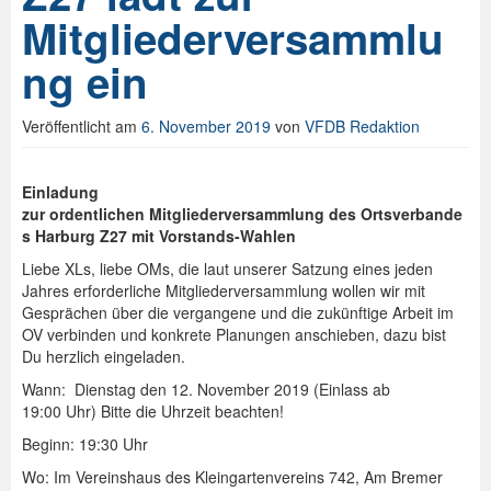
Mitgliederversammlu
ng ein
Veröffentlicht am
6. November 2019
von
VFDB Redaktion
Einladung
zu
r ordentlichen Mitgliederversammlung des Ortsverbande
s Harburg Z27 mit Vorstands-Wahlen
Liebe XLs, liebe OMs, die laut unserer Satzung eines jeden
Jahres erforderliche Mitgliederversammlung wollen wir mit
Gesprächen über die vergangene und die zukünftige Arbeit im
OV verbinden und konkrete Planungen anschieben, dazu bist
Du herzlich eingeladen.
Wann: Dienstag den 12. November 2019 (Einlass ab
19:00 Uhr) Bitte die Uhrzeit beachten!
Beginn: 19:30 Uhr
Wo: Im Vereinshaus des Kleingartenvereins 742, Am Bremer