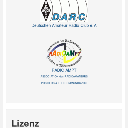
Deutschen Amateur-Radio-Club e.V.
RADIO AMPT
ASSOCIATION des RADIOAMATEURS
POSTIERS & TELECOMMUNICANTS
Lizenz