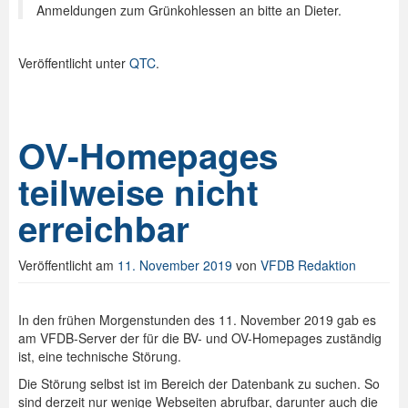
Anmeldungen zum Grünkohlessen an bitte an Dieter.
Veröffentlicht unter
QTC
.
OV-Homepages
teilweise nicht
erreichbar
Veröffentlicht am
11. November 2019
von
VFDB Redaktion
In den frühen Morgenstunden des 11. November 2019 gab es
am VFDB-Server der für die BV- und OV-Homepages zuständig
ist, eine technische Störung.
Die Störung selbst ist im Bereich der Datenbank zu suchen. So
sind derzeit nur wenige Webseiten abrufbar, darunter auch die