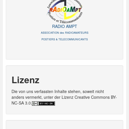
RADIO AMPT
ASSOCIATION des RADIOAMATEURS
POSTIERS & TELECOMMUNICANTS
Lizenz
Die von uns verfassten Inhalte stehen, soweit nicht
anders vermerkt, unter der Lizenz Creative Commons BY-
NC-SA 3.0.