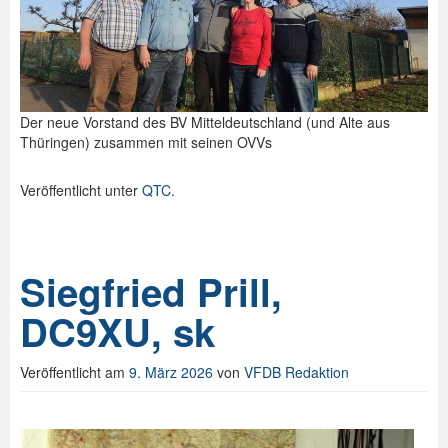
Der neue Vorstand des BV Mitteldeutschland (und Alte aus
Thüringen) zusammen mit seinen OVVs
Veröffentlicht unter
QTC
.
Siegfried Prill,
DC9XU, sk
Veröffentlicht am
9. März 2026
von
VFDB Redaktion