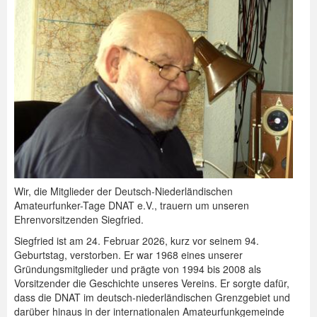
Wir, die Mitglieder der Deutsch-Niederländischen
Amateurfunker-Tage DNAT e.V., trauern um unseren
Ehrenvorsitzenden Siegfried.
Siegfried ist am 24. Februar 2026, kurz vor seinem 94.
Geburtstag, verstorben. Er war 1968 eines unserer
Gründungsmitglieder und prägte von 1994 bis 2008 als
Vorsitzender die Geschichte unseres Vereins. Er sorgte dafür,
dass die DNAT im deutsch-niederländischen Grenzgebiet und
darüber hinaus in der internationalen Amateurfunkgemeinde