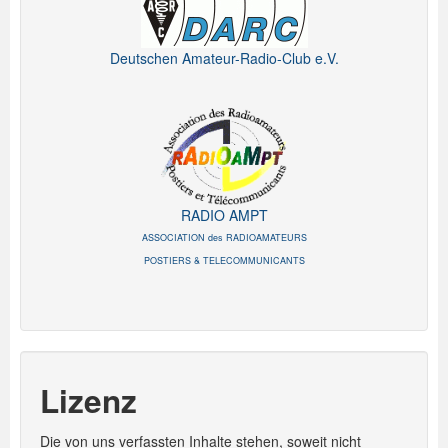
Deutschen Amateur-Radio-Club e.V.
RADIO AMPT
ASSOCIATION des RADIOAMATEURS
POSTIERS & TELECOMMUNICANTS
Lizenz
Die von uns verfassten Inhalte stehen, soweit nicht