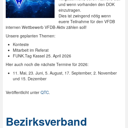
und wenn vorhanden den DOK
einzutragen.
Dies ist zwingend nötig wenn
euere Teilnahme für den VFDB
internen Wettbewerb VFDB-Aktiv zählen soll!
Unsere geplanten Themen:
Konteste
Mitarbeit im Referat
FUNK.Tag Kassel 25. April 2026
Hier auch noch die nächste Termine für 2026:
11. Mai, 23. Juni, 5. August, 17. September, 2. November
und 15. Dezember
Veröffentlicht unter
QTC
.
Bezirksverband