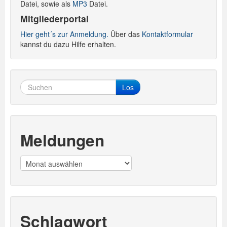
Datei, sowie als
MP3
Datei.
Mitgliederportal
Hier geht´s zur Anmeldung.
Über das
Kontaktformular
kannst du dazu Hilfe erhalten.
Los
Meldungen
Meldungen
Schlagwort