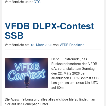
Veröffentlicht unter
QTC
.
VFDB DLPX-Contest
SSB
Veröffentlicht am
13. März 2026
von
VFDB Redaktion
Liebe Funkfreunde, das
Funkbetriebsreferat des VFDB
e.V. veranstaltet am Sonntag,
den 22. März 2026 den
alljährlichen DLPX-Contest SSB.
Los geht es um 15:00 Uhr UTC
auf 80m.
Die Ausschreibung und alles alles wichtige hierzu findet man
hier auf der Homepage unter