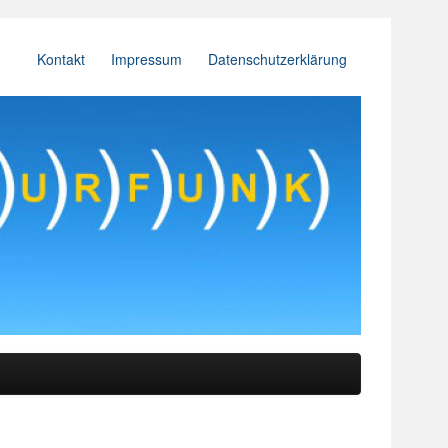
Kontakt
Impressum
Datenschutzerklärung