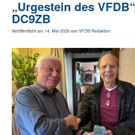
„Urgestein des VFDB“
DC9ZB
Veröffentlicht am
14. Mai 2026
von
VFDB Redaktion