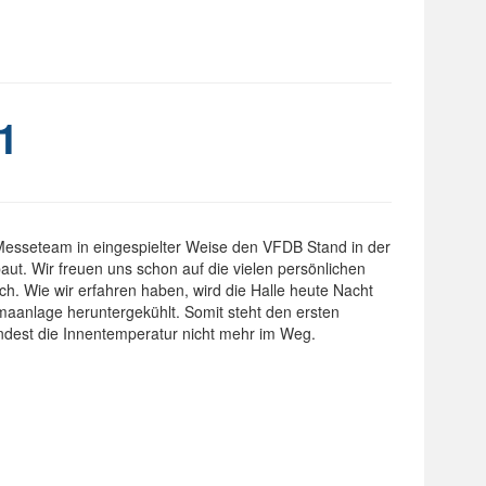
1
Messeteam in eingespielter Weise den VFDB Stand in der
aut. Wir freuen uns schon auf die vielen persönlichen
ch. Wie wir erfahren haben, wird die Halle heute Nacht
limaanlage heruntergekühlt. Somit steht den ersten
dest die Innentemperatur nicht mehr im Weg.