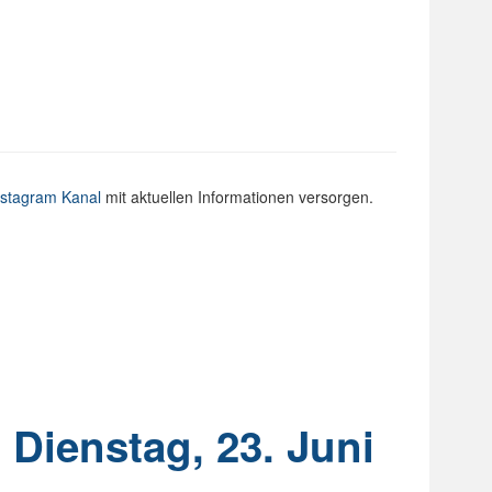
nstagram Kanal
mit aktuellen Informationen versorgen.
 Dienstag, 23. Juni