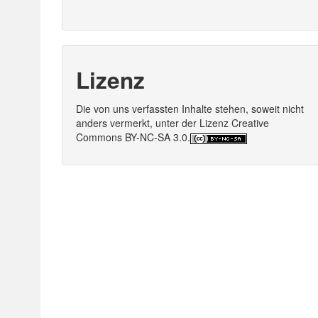
Lizenz
Die von uns verfassten Inhalte stehen, soweit nicht
anders vermerkt, unter der Lizenz Creative
Commons BY-NC-SA 3.0.